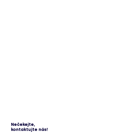
Nečekejte,
kontaktujte nás!