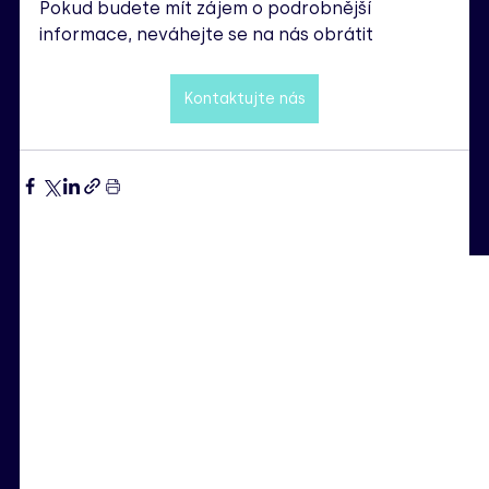
Pokud budete mít zájem o podrobnější 
informace, neváhejte se na nás obrátit
Kontaktujte nás